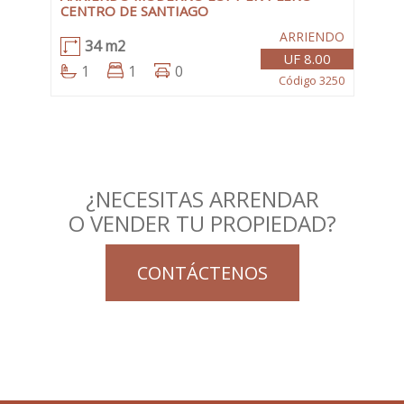
CENTRO DE SANTIAGO
ARRIENDO
34 m2
UF 8.00
1
1
0
Código 3250
¿NECESITAS ARRENDAR
O VENDER TU PROPIEDAD?
CONTÁCTENOS