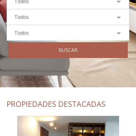
Todos
Todos
Todos
BUSCAR
PROPIEDADES DESTACADAS