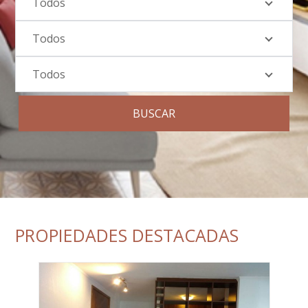
Todos
Todos
Todos
BUSCAR
PROPIEDADES DESTACADAS