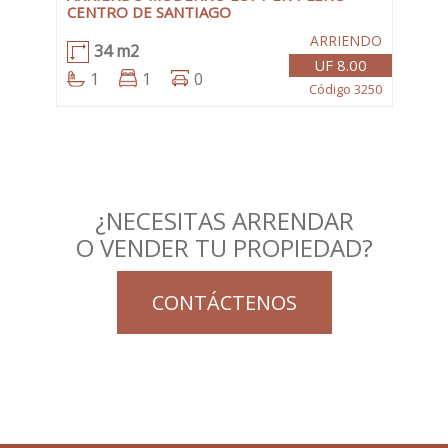
CENTRO DE SANTIAGO
ARRIENDO
34 m2
UF 8.00
1
1
0
Código 3250
¿NECESITAS ARRENDAR
O VENDER TU PROPIEDAD?
CONTÁCTENOS