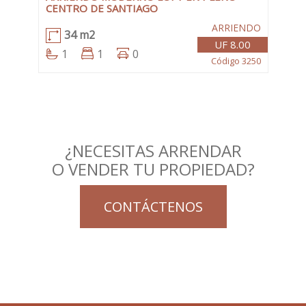
CENTRO DE SANTIAGO
ARRIENDO
34 m2
UF 8.00
1
1
0
Código 3250
¿NECESITAS ARRENDAR
O VENDER TU PROPIEDAD?
CONTÁCTENOS