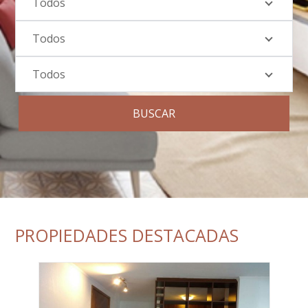
Todos
Todos
Todos
BUSCAR
PROPIEDADES DESTACADAS