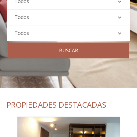
Todos
Todos
Todos
BUSCAR
PROPIEDADES DESTACADAS