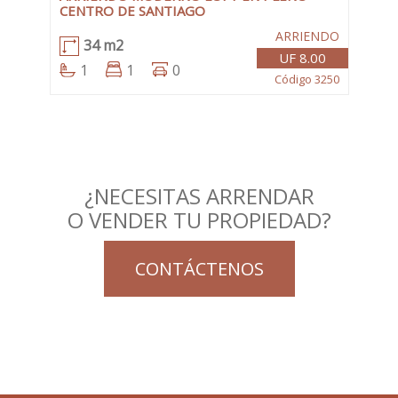
CENTRO DE SANTIAGO
ARRIENDO
34 m2
UF 8.00
1
1
0
Código 3250
¿NECESITAS ARRENDAR
O VENDER TU PROPIEDAD?
CONTÁCTENOS