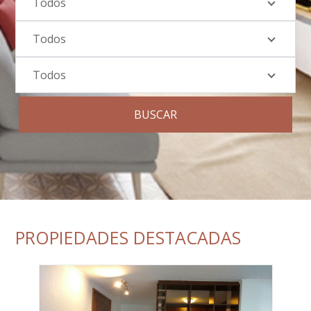
Todos
Todos
Todos
BUSCAR
PROPIEDADES DESTACADAS