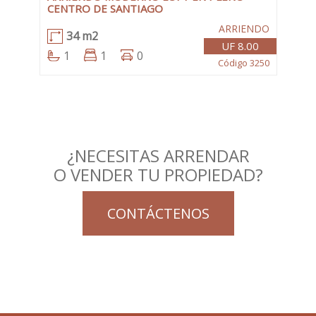
CENTRO DE SANTIAGO
ARRIENDO
34 m2
UF 8.00
1
1
0
Código 3250
¿NECESITAS ARRENDAR
O VENDER TU PROPIEDAD?
CONTÁCTENOS