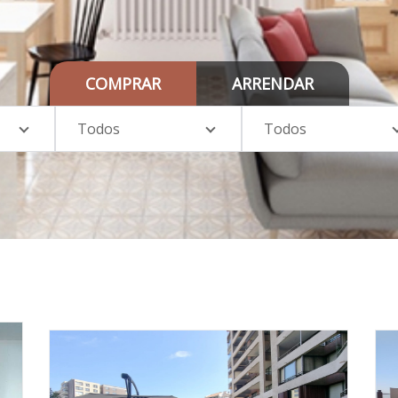
COMPRAR
ARRENDAR
Todos
Todos