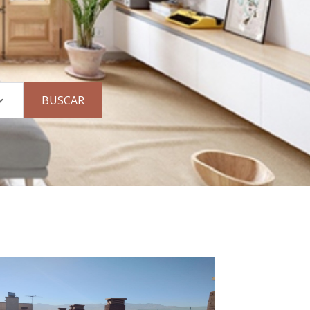
BUSCAR